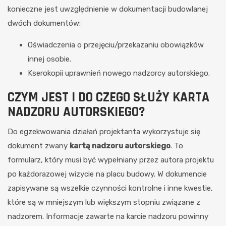
konieczne jest uwzględnienie w dokumentacji budowlanej
dwóch dokumentów:
Oświadczenia o przejęciu/przekazaniu obowiązków
innej osobie.
Kserokopii uprawnień nowego nadzorcy autorskiego.
CZYM JEST I DO CZEGO SŁUŻY KARTA
NADZORU AUTORSKIEGO?
Do egzekwowania działań projektanta wykorzystuje się
dokument zwany
kartą nadzoru autorskiego
. To
formularz, który musi być wypełniany przez autora projektu
po każdorazowej wizycie na placu budowy. W dokumencie
zapisywane są wszelkie czynności kontrolne i inne kwestie,
które są w mniejszym lub większym stopniu związane z
nadzorem. Informacje zawarte na karcie nadzoru powinny