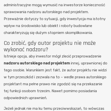
administracyjne mogą wymusić na inwestorze konieczność
sprawowania nadzoru autorskiego nad projektem.
Przeważnie dotyczy to sytuacji, gdy inwestycja ma istotny
wpływ na środowisko lub obiekt i roboty budowlane
charakteryzują się dużym stopniem skomplikowania.
Co zrobić, gdy autor projektu nie może
wykonać nadzoru?
Istnieje opcja, aby inwestor mógł zlecić przeprowadzenie
nadzoru autorskiego nad projektem
innej, uprawnionej do
tego osobie. Warunkiem jest fakt, że autor projektu nie widzi
w tym przeszkód i zezwala na to – wedle prawa autorskiego
projektant ma pełne prawo nie zgodzić się na przekazanie
tej funkcji osobom trzecim. Nawet pomimo posiadania
odpowiednich uprawnień.
Jeżeli jednak nie ma ku temu przeciwwskazań, to wówczas