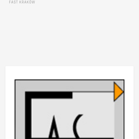
FAST KRAKÓW