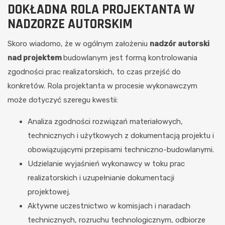
DOKŁADNA ROLA PROJEKTANTA W
NADZORZE AUTORSKIM
Skoro wiadomo, że w ogólnym założeniu
nadzór autorski
nad projektem
budowlanym jest formą kontrolowania
zgodności prac realizatorskich, to czas przejść do
konkretów. Rola projektanta w procesie wykonawczym
może dotyczyć szeregu kwestii:
Analiza zgodności rozwiązań materiałowych,
technicznych i użytkowych z dokumentacją projektu i
obowiązującymi przepisami techniczno-budowlanymi.
Udzielanie wyjaśnień wykonawcy w toku prac
realizatorskich i uzupełnianie dokumentacji
projektowej.
Aktywne uczestnictwo w komisjach i naradach
technicznych, rozruchu technologicznym, odbiorze