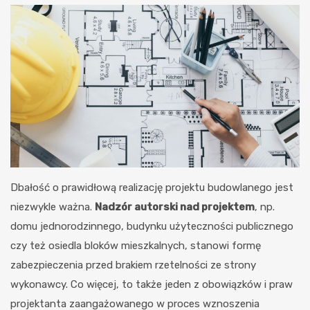
Dbałość o prawidłową realizację projektu budowlanego jest
niezwykle ważna.
Nadzór autorski nad projektem
, np.
domu jednorodzinnego, budynku użyteczności publicznego
czy też osiedla bloków mieszkalnych, stanowi formę
zabezpieczenia przed brakiem rzetelności ze strony
wykonawcy. Co więcej, to także jeden z obowiązków i praw
projektanta zaangażowanego w proces wznoszenia