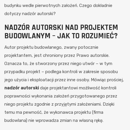
budynku wedle pierwotnych założeń. Czego dokładnie
dotyczy nadzór autorski?
NADZÓR AUTORSKI NAD PROJEKTEM
BUDOWLANYM – JAK TO ROZUMIEĆ?
Autor projektu budowlanego, zwany potocznie
projektantem, jest chroniony przez Prawo autorskie.
Oznacza to, że stworzony przez niego utwór – w tym
przypadku projekt – podlega kontroli w zakresie sposobu
jego użycia i eksploatacji przez inne osoby. Mówiąc prościej,
nadzór autorski
daje projektantowi możliwość kontroli
poprawności wykonania założeń przygotowanego przez
niego projektu zgodnie z przyjętymi założeniami. Dzięki
temu ma pewność, że wykonawca projektu (firma
budowlana) nie wprowadza zmian na własną rękę.