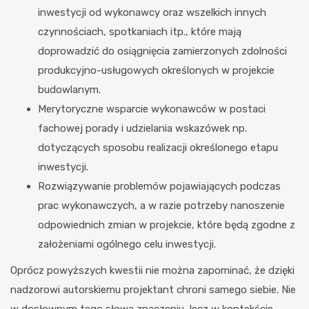
inwestycji od wykonawcy oraz wszelkich innych
czynnościach, spotkaniach itp., które mają
doprowadzić do osiągnięcia zamierzonych zdolności
produkcyjno-usługowych określonych w projekcie
budowlanym.
Merytoryczne wsparcie wykonawców w postaci
fachowej porady i udzielania wskazówek np.
dotyczących sposobu realizacji określonego etapu
inwestycji.
Rozwiązywanie problemów pojawiających podczas
prac wykonawczych, a w razie potrzeby nanoszenie
odpowiednich zmian w projekcie, które będą zgodne z
założeniami ogólnego celu inwestycji.
Oprócz powyższych kwestii nie można zapominać, że dzięki
nadzorowi autorskiemu projektant chroni samego siebie. Nie