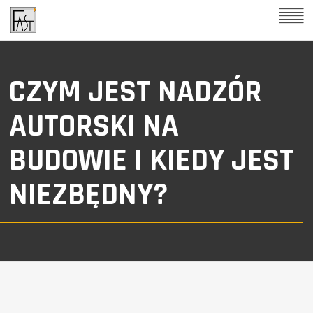
CZYM JEST NADZÓR
AUTORSKI NA
BUDOWIE I KIEDY JEST
NIEZBĘDNY?