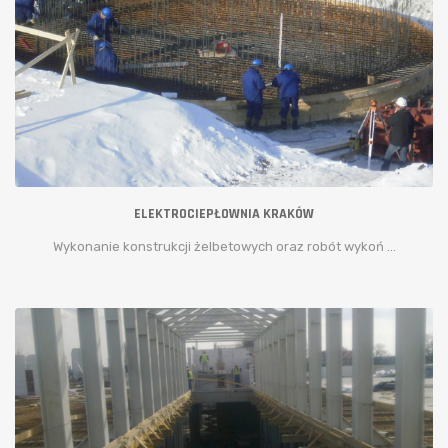
ELEKTROCIEPŁOWNIA KRAKÓW
Wykonanie konstrukcji żelbetowych oraz robót wykoń ...