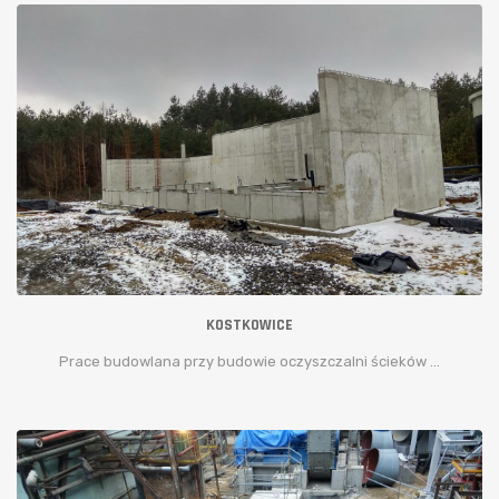
KOSTKOWICE
Prace budowlana przy budowie oczyszczalni ścieków ...