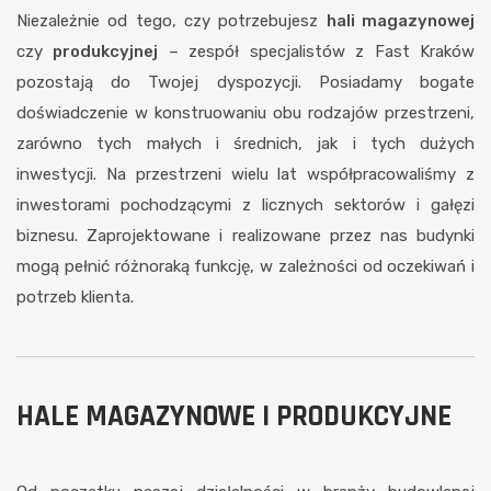
Niezależnie od tego, czy potrzebujesz
hali magazynowej
czy
produkcyjnej
– zespół specjalistów z Fast Kraków
pozostają do Twojej dyspozycji. Posiadamy bogate
doświadczenie w konstruowaniu obu rodzajów przestrzeni,
zarówno tych małych i średnich, jak i tych dużych
inwestycji. Na przestrzeni wielu lat współpracowaliśmy z
inwestorami pochodzącymi z licznych sektorów i gałęzi
biznesu. Zaprojektowane i realizowane przez nas budynki
mogą pełnić różnoraką funkcję, w zależności od oczekiwań i
potrzeb klienta.
HALE MAGAZYNOWE I PRODUKCYJNE