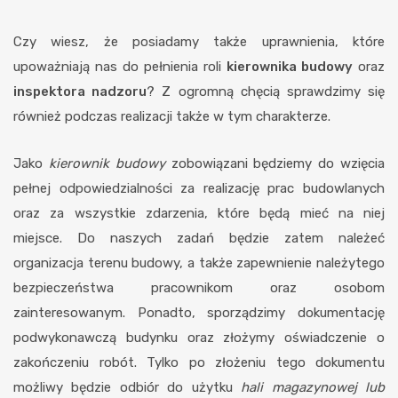
Czy wiesz, że posiadamy także uprawnienia, które
upoważniają nas do pełnienia roli
kierownika budowy
oraz
inspektora nadzoru
? Z ogromną chęcią sprawdzimy się
również podczas realizacji także w tym charakterze.
Jako
kierownik budowy
zobowiązani będziemy do wzięcia
pełnej odpowiedzialności za realizację prac budowlanych
oraz za wszystkie zdarzenia, które będą mieć na niej
miejsce. Do naszych zadań będzie zatem należeć
organizacja terenu budowy, a także zapewnienie należytego
bezpieczeństwa pracownikom oraz osobom
zainteresowanym. Ponadto, sporządzimy dokumentację
podwykonawczą budynku oraz złożymy oświadczenie o
zakończeniu robót. Tylko po złożeniu tego dokumentu
możliwy będzie odbiór do użytku
hali magazynowej lub