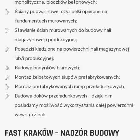
monolityczne, bloczków betonowych;
Ściany podwalinowe, czyli belki opierane na
fundamentach murowanych;
Stawianie ścian murowanych do budowy hali
magazynowej i produkcyjnej;
Posadzki kładzione na powierzchni hali magazynowej
lub/i produkcyjnej;
Budowę budynków biurowych;
Montaż żelbetowych słupów prefabrykowanych;
Montaż prefabrykowanych ramp przeładunkowych;
Budowa doków przeładunkowych - dzięki nim
posiadamy możliwość wykorzystania całej powierzchni
wewnątrz hali.
FAST KRAKÓW – NADZÓR BUDOWY