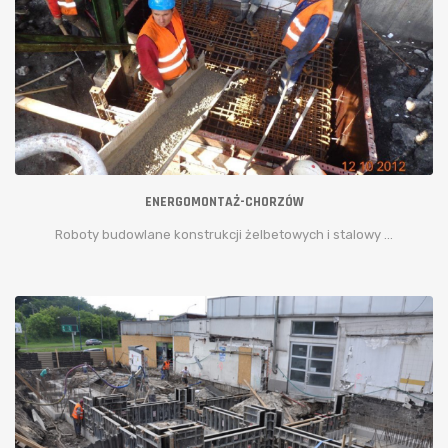
ENERGOMONTAŻ-CHORZÓW
Roboty budowlane konstrukcji żelbetowych i stalowy ...