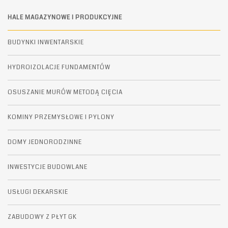
HALE MAGAZYNOWE I PRODUKCYJNE
BUDYNKI INWENTARSKIE
HYDROIZOLACJE FUNDAMENTÓW
OSUSZANIE MURÓW METODĄ CIĘCIA
KOMINY PRZEMYSŁOWE I PYLONY
DOMY JEDNORODZINNE
INWESTYCJE BUDOWLANE
USŁUGI DEKARSKIE
ZABUDOWY Z PŁYT GK