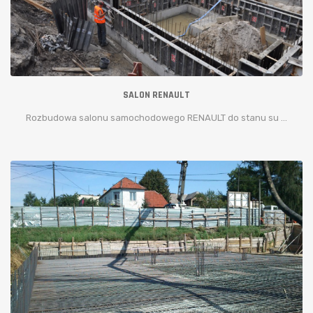
SALON RENAULT
Rozbudowa salonu samochodowego RENAULT do stanu su ...