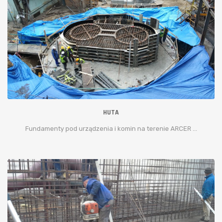
HUTA
Fundamenty pod urządzenia i komin na terenie ARCER ...