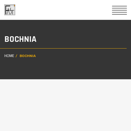
BOCHNIA
HOME
BOCHNIA