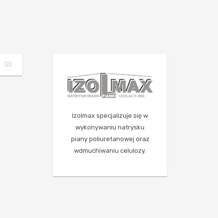
Izolmax specjalizuje się w
wykonywaniu natrysku
piany poliuretanowej oraz
wdmuchiwaniu celulozy.