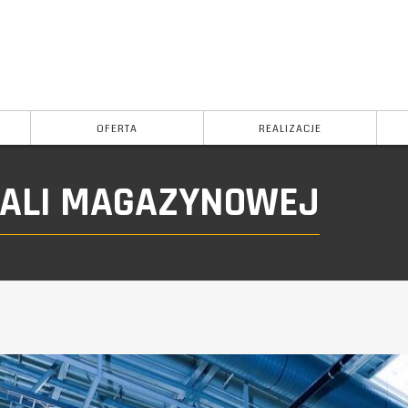
OFERTA
REALIZACJE
HALI MAGAZYNOWEJ